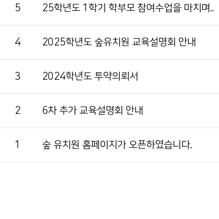
5
25학년도 1학기 학부모 참여수업을 마치며..
4
2025학년도 숲유치원 교육설명회 안내
3
2024학년도 투약의뢰서
2
6차 추가 교육설명회 안내
1
숲 유치원 홈페이지가 오픈하였습니다.